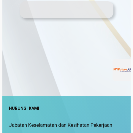
HUBUNGI KAMI
Jabatan Keselamatan dan Kesihatan Pekerjaan