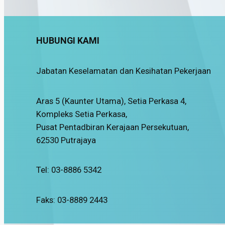
HUBUNGI KAMI
Jabatan Keselamatan dan Kesihatan Pekerjaan
Aras 5 (Kaunter Utama), Setia Perkasa 4,
Kompleks Setia Perkasa,
Pusat Pentadbiran Kerajaan Persekutuan,
62530 Putrajaya
Tel: 03-8886 5342
Faks: 03-8889 2443