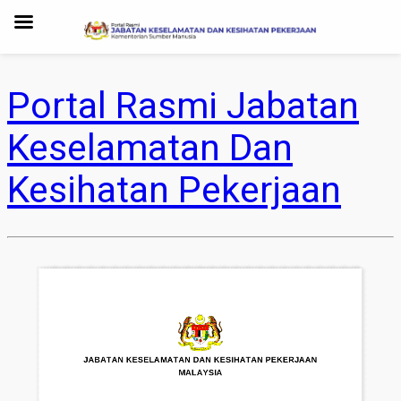
Portal Rasmi Jabatan
Keselamatan Dan
Kesihatan Pekerjaan