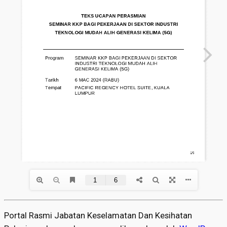
Portal Rasmi Jabatan Keselamatan Dan Kesihatan