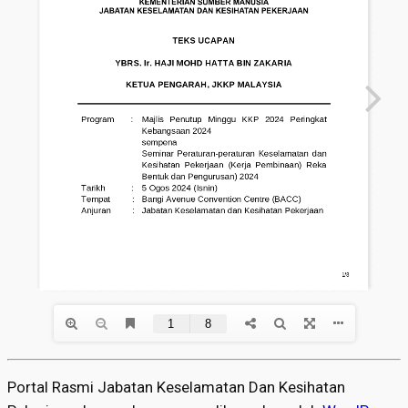
Portal Rasmi Jabatan Keselamatan Dan Kesihatan