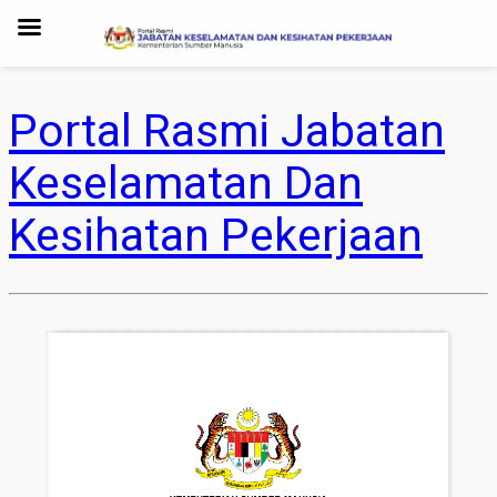
Portal Rasmi Jabatan
Keselamatan Dan
Kesihatan Pekerjaan