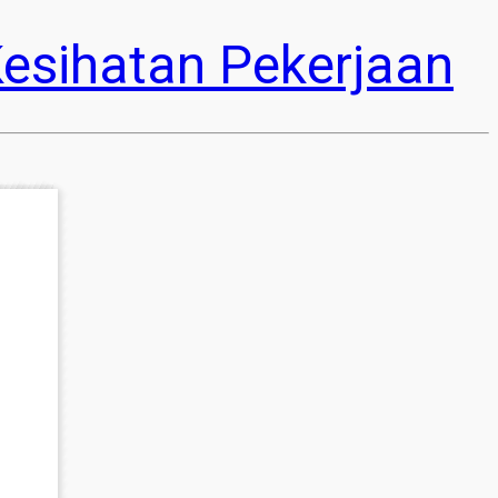
esihatan Pekerjaan