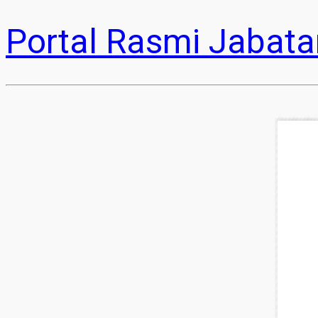
Portal Rasmi Jabata