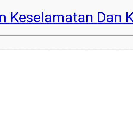
n Keselamatan Dan K