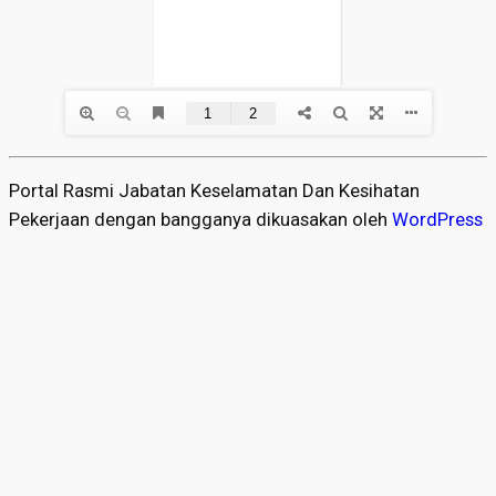
Portal Rasmi Jabatan Keselamatan Dan Kesihatan
Pekerjaan dengan bangganya dikuasakan oleh
WordPress