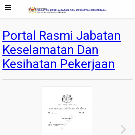
Portal Rasmi Jabatan
Keselamatan Dan
Kesihatan Pekerjaan