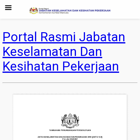
Portal Rasmi Jabatan
Keselamatan Dan
Kesihatan Pekerjaan