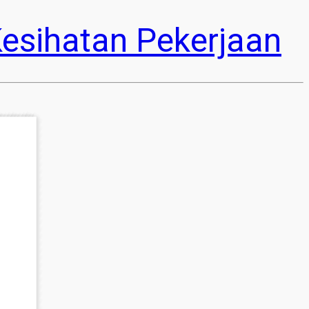
esihatan Pekerjaan