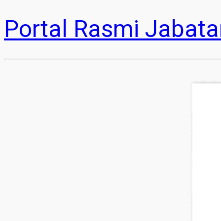
Portal Rasmi Jabata