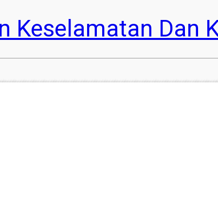
n Keselamatan Dan K