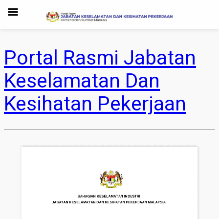
Portal Rasmi Jabatan
Keselamatan Dan
Kesihatan Pekerjaan