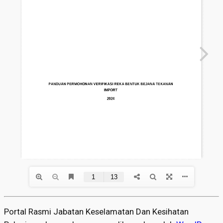
Portal Rasmi Jabatan Keselamatan Dan Kesihatan