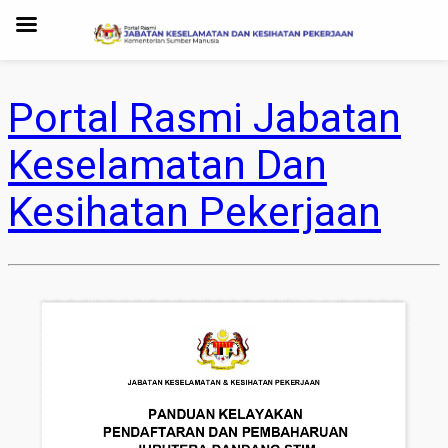
Portal Rasmi Jabatan
Keselamatan Dan
Kesihatan Pekerjaan