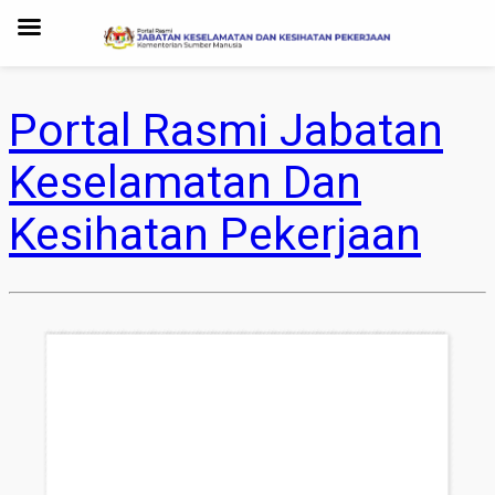
Portal Rasmi Jabatan
Keselamatan Dan
Kesihatan Pekerjaan