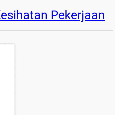
esihatan Pekerjaan