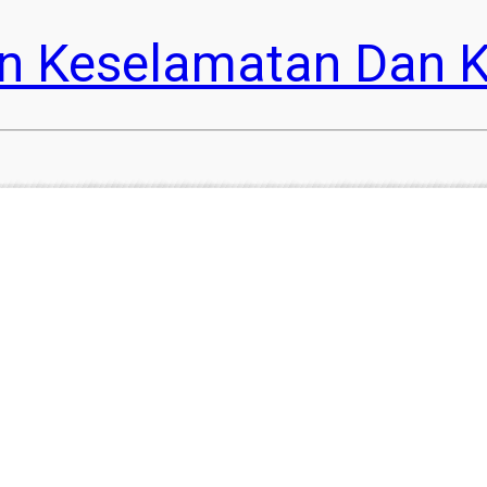
n Keselamatan Dan K