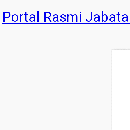
Portal Rasmi Jabata