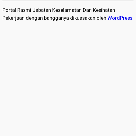
Portal Rasmi Jabatan Keselamatan Dan Kesihatan
Pekerjaan dengan bangganya dikuasakan oleh
WordPress