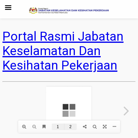
Portal Rasmi Jabatan
Keselamatan Dan
Kesihatan Pekerjaan