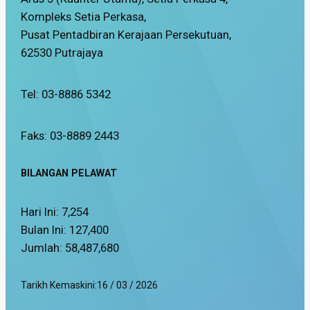
Kompleks Setia Perkasa,
Pusat Pentadbiran Kerajaan Persekutuan,
62530 Putrajaya
Tel: 03-8886 5342
Faks: 03-8889 2443
BILANGAN PELAWAT
Hari Ini:
7,254
Bulan Ini:
127,400
Jumlah:
58,487,680
Tarikh Kemaskini:
16 / 03 / 2026