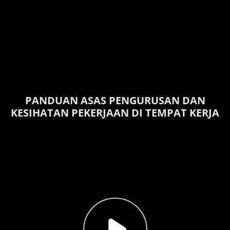
PANDUAN ASAS PENGURUSAN DAN
KESIHATAN PEKERJAAN DI TEMPAT KERJA