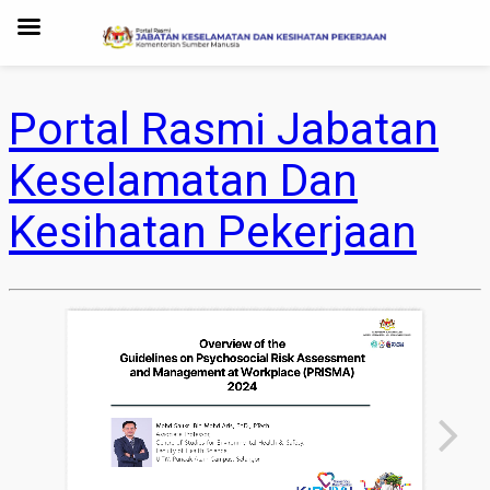
Portal Rasmi Jabatan
Keselamatan Dan
Kesihatan Pekerjaan