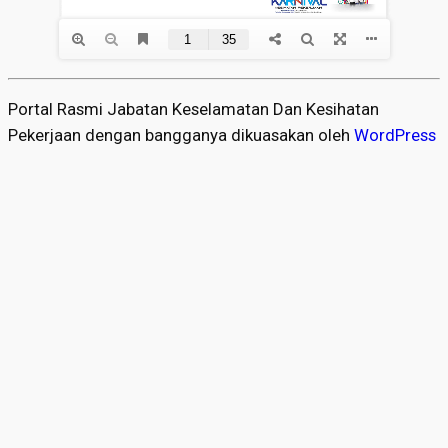
Portal Rasmi Jabatan Keselamatan Dan Kesihatan
Pekerjaan dengan bangganya dikuasakan oleh
WordPress