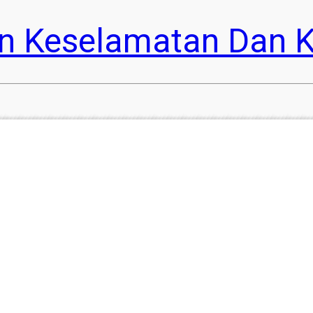
n Keselamatan Dan K