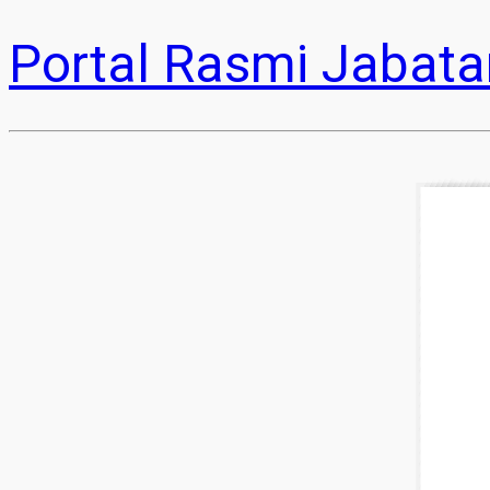
Portal Rasmi Jabata