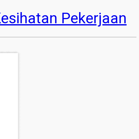
esihatan Pekerjaan