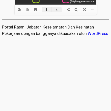
Portal Rasmi Jabatan Keselamatan Dan Kesihatan
Pekerjaan dengan bangganya dikuasakan oleh
WordPress