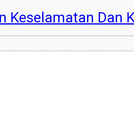
n Keselamatan Dan K