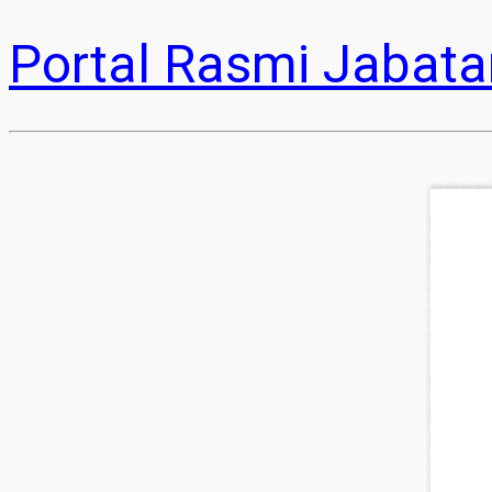
Portal Rasmi Jabata