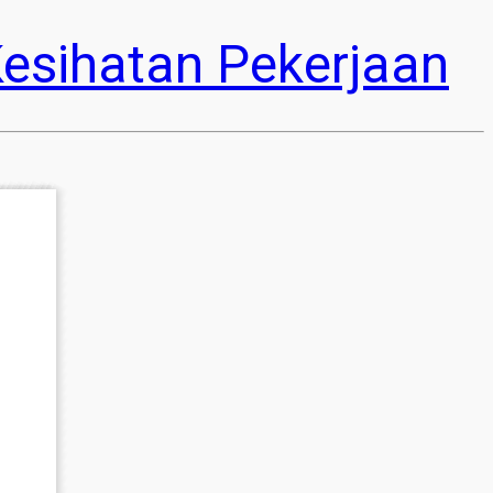
esihatan Pekerjaan