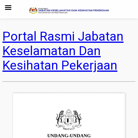
Portal Rasmi Jabatan
Keselamatan Dan
Kesihatan Pekerjaan